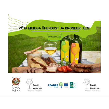
VÕTA MEIEGA ÜHENDUST JA BRONEERI AEG!
BRONEERI AEG