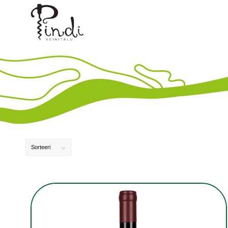
Sorteeri