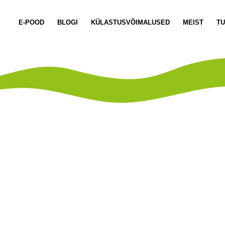
E-POOD
BLOGI
KÜLASTUSVÕIMALUSED
MEIST
T