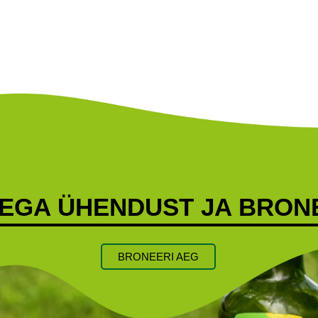
IEGA ÜHENDUST JA BRONE
BRONEERI AEG