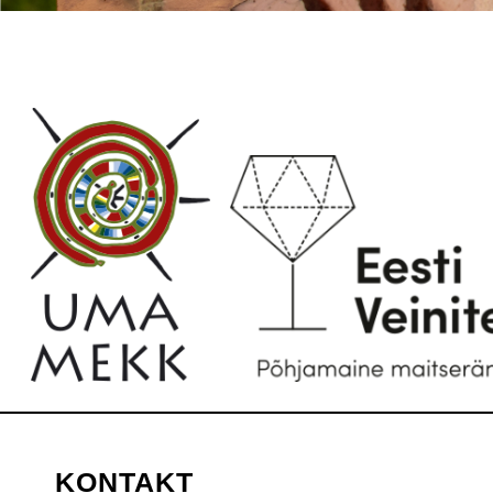
KONTAKT