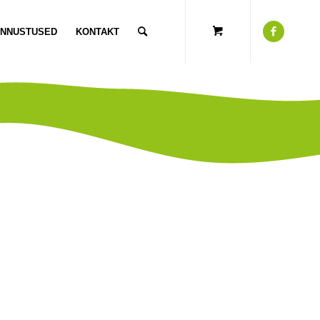
UNNUSTUSED
KONTAKT