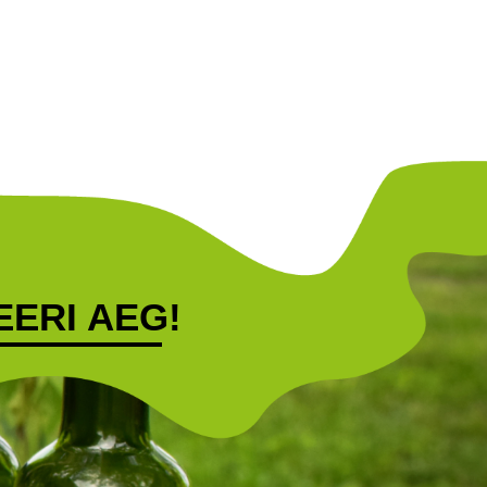
ERI AEG!